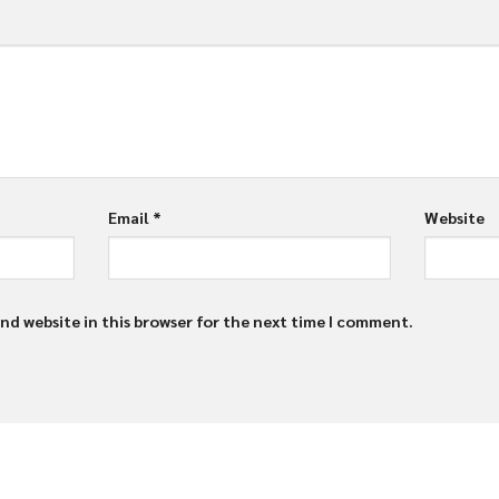
Email
*
Website
nd website in this browser for the next time I comment.