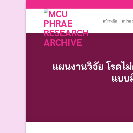
Skip
to
content
หน้าหลัก
หน่วย
แผนงานวิจัย โรคไม่
แบบม