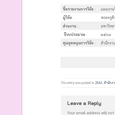
ชื่อรายงานการวิจัย
:
แผนงานวิ
ผู้วิจัย
:
พระครูสัง
ส่วนงาน
:
มหาวิทย
ปีงบประมาณ
:
๒๕๖๓
ทุนอุดหนุนการวิจัย
:
สำนักงา
This entry was posted in
2563
,
สำนักงา
Leave a Reply
Your email address will not