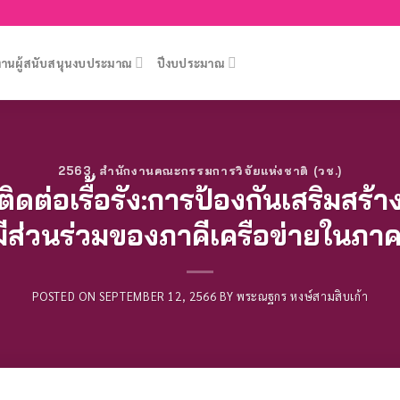
งานผู้สนับสนุนงบประมาณ
ปีงบประมาณ
2563
,
สำนักงานคณะกรรมการวิจัยแห่งชาติ (วช.)
ติดต่อเรื้อรัง:การป้องกันเสริมสร
ีส่วนร่วมของภาคีเครือข่ายในภาค
POSTED ON
SEPTEMBER 12, 2566
BY
พระณฐกร หงษ์สามสิบเก้า