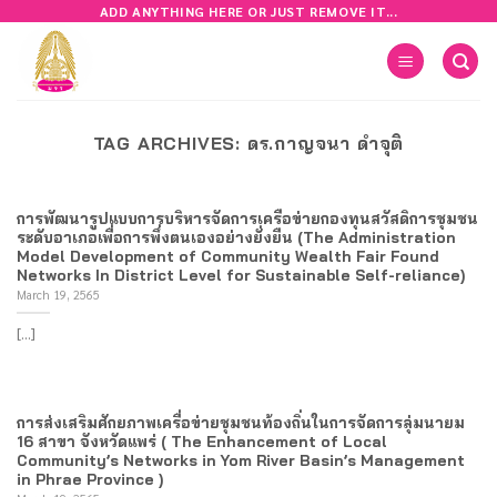
Skip
ADD ANYTHING HERE OR JUST REMOVE IT...
to
content
TAG ARCHIVES:
ดร.กาญจนา ดำจุติ
การพัฒนารูปแบบการบริหารจัดการเครือข่ายกองทุนสวัสดิการชุมชน
ระดับอาเภอเพื่อการพึ่งตนเองอย่างยั่งยืน (The Administration
Model Development of Community Wealth Fair Found
Networks In District Level for Sustainable Self-reliance)
March 19, 2565
[...]
การส่งเสริมศักยภาพเครื่อข่ายชุมชนท้องถิ่นในการจัดการลุ่มนายม
16 สาขา จังหวัดแพร่ ( The Enhancement of Local
Community’s Networks in Yom River Basin’s Management
in Phrae Province )