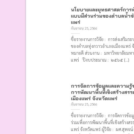
นโยบายและยุทธศาสตร์การพัฒ
แบบมีส่วนร่วมของตําบลน้ำชํา
แพร่
กันยายน 25, 2566
ชื่อรายงานการวิจัย : การส่งเสริมร
ของตำบลทุ่งกวาวอำเภอเมืองแพร่ จังห
หมายดี ส่วนงาน : มหาวิทยาลัยมหา
แพร่ ปีงบประมาณ : ๒๕๖๕ [...]
การจัดการข้อมูลและความรู้ข
การพัฒนาพื้นที่เชิงสร้าง
เมืองแพร่ จังหวัดแพร่
กันยายน 25, 2566
ชื่อรายงานการวิจัย : การจัดการข้
ร่วมเพื่อการพัฒนาพื้นที่เชิงสร้า
แพร่ จังหวัดแพร่ ผู้วิจัย : ผศ.สุพจน