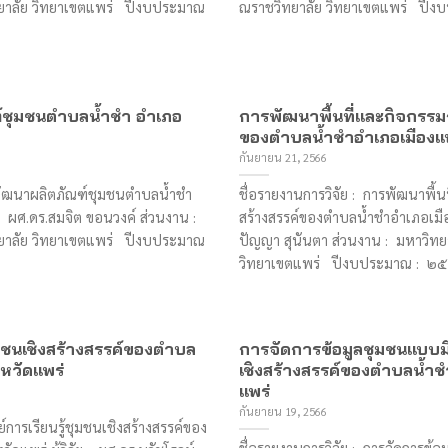
ยาลัย วิทยาเขตแพร่ ปีงบประมาณ
ณราชวิทยาลัย วิทยาเขตแพร่ ปีงบป
ชุมชนตำบลน้ำชำ อำเภอ
การพัฒนาพื้นที่และกิจกรรมก
ของตำบลน้ำชำอำเภอเมืองแพร
กันยายน 21, 2566
พัฒนาผลิตภัณฑ์ชุมชนตำบลน้ำชำ
ชื่อรายงานการวิจัย : การพัฒนาพื้น
ย : ผศ.ดร.สมจิต ขอนวงค์ ส่วนงาน :
สร้างสรรค์ของตำบลน้ำชำอำเภอเมืองแ
ยาลัย วิทยาเขตแพร่ ปีงบประมาณ
ปัญญา สุนันตา ส่วนงาน : มหาวิท
วิทยาเขตแพร่ ปีงบประมาณ : ๒๕๖๕
ชุมชนเชิงสร้างสรรค์ของตําบล
การจัดการข้อมูลชุมชนแบบมีส
หวัดแพร่
เชิงสร้างสรรค์ของตำบลน้ำชำ
แพร่
กันยายน 19, 2566
ย์การเรียนรู้ชุมชนเชิงสร้างสรรค์ของ