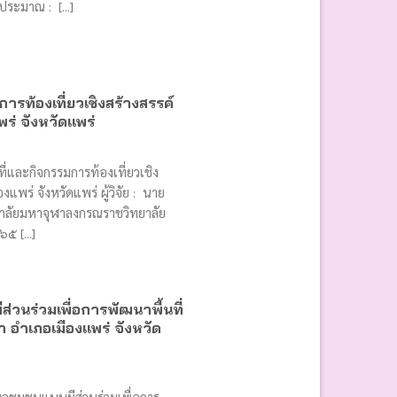
ระมาณ : [...]
ารท้องเที่ยวเชิงสร้างสรรค์
่ จังหวัดแพร่
ที่และกิจกรรมการท้องเที่ยวเชิง
พร่ จังหวัดแพร่ ผู้วิจัย : นาย
ยาลัยมหาจุฬาลงกรณราชวิทยาลัย
 [...]
่วนร่วมเพื่อการพัฒนาพื้นที่
 อำเภอเมืองแพร่ จังหวัด