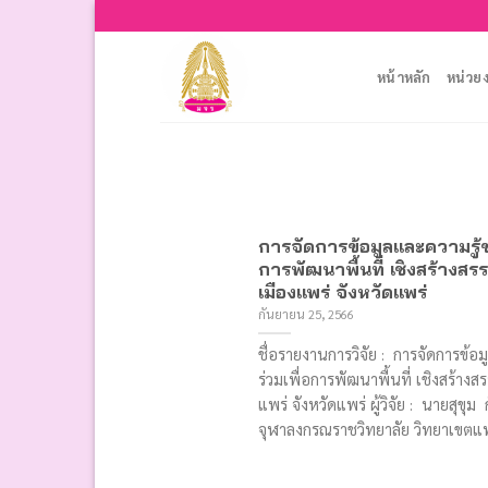
Skip
to
content
หน้าหลัก
หน่วย
การจัดการข้อมูลและความรู้ข
การพัฒนาพื้นที่ เชิงสร้างส
เมืองแพร่ จังหวัดแพร่
กันยายน 25, 2566
ชื่อรายงานการวิจัย : การจัดการข้
ร่วมเพื่อการพัฒนาพื้นที่ เชิงสร้าง
แพร่ จังหวัดแพร่ ผู้วิจัย : นายสุข
จุฬาลงกรณราชวิทยาลัย วิทยาเขตแพ