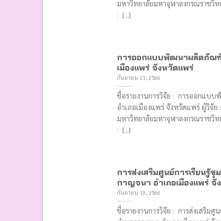
มหาวิทยาลัยมหาจุฬาลงกรณราชวิท
: [...]
การออกแบบพัฒนาผลิตภัณฑ์
เมืองแพร่ จังหวัดแพร่
กันยายน 21, 2566
ชื่อรายงานการวิจัย : การออกแบบ
อำเภอเมืองแพร่ จังหวัดแพร่ ผู้วิจั
มหาวิทยาลัยมหาจุฬาลงกรณราชวิท
: [...]
การส่งเสริมศูนย์การเรียนรู้
กาญจนา อําเภอเมืองแพร่ จัง
กันยายน 19, 2566
ชื่อรายงานการวิจัย : การส่งเสริมศูน